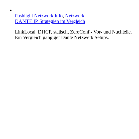
flashlight Netzwerk Info
,
Netzwerk
DANTE IP-Strategien im Vergleich
LinkLocal, DHCP, statisch, ZeroConf - Vor- und Nachteile.
Ein Vergleich gängiger Dante Netzwerk Setups.