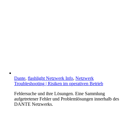
Dante
,
flashlight Netzwerk Info
,
Netzwerk
Troubleshooting | Risiken im operativen Betrieb
Fehlersuche und ihre Lösungen. Eine Sammlung
aufgetretener Fehler und Problemlösungen innerhalb des
DANTE Netzwerks.