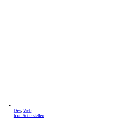
Dev
,
Web
Icon Set erstellen