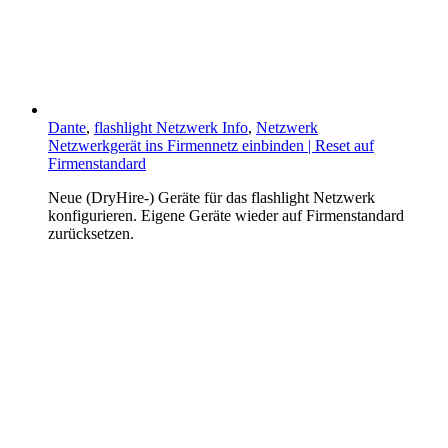
Dante
,
flashlight Netzwerk Info
,
Netzwerk
Netzwerkgerät ins Firmennetz einbinden | Reset auf
Firmenstandard
Neue (DryHire-) Geräte für das flashlight Netzwerk
konfigurieren. Eigene Geräte wieder auf Firmenstandard
zurücksetzen.