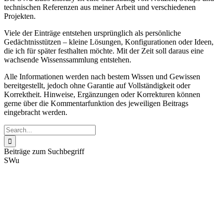
technischen Referenzen aus meiner Arbeit und verschiedenen
Projekten.
Viele der Einträge entstehen ursprünglich als persönliche
Gedächtnisstützen – kleine Lösungen, Konfigurationen oder Ideen,
die ich für später festhalten möchte. Mit der Zeit soll daraus eine
wachsende Wissenssammlung entstehen.
Alle Informationen werden nach bestem Wissen und Gewissen
bereitgestellt, jedoch ohne Garantie auf Vollständigkeit oder
Korrektheit. Hinweise, Ergänzungen oder Korrekturen können
gerne über die Kommentarfunktion des jeweiligen Beitrags
eingebracht werden.
Suche
nach:
Beiträge zum Suchbegriff
SWu