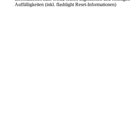
Auffälligkeiten (inkl. flashlight Reset-Informationen)