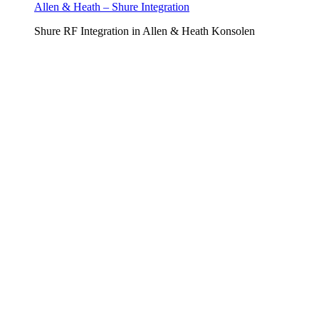
Allen & Heath – Shure Integration
Shure RF Integration in Allen & Heath Konsolen