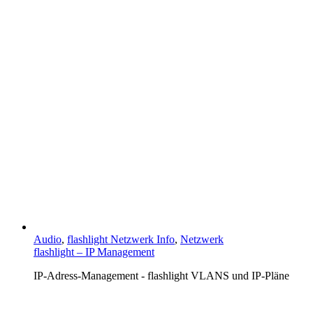
Audio
,
flashlight Netzwerk Info
,
Netzwerk
flashlight – IP Management
IP-Adress-Management - flashlight VLANS und IP-Pläne